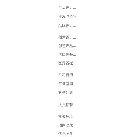
产品设计流程
接发包流程
品牌设计流程
创意设计展示中心
创意产品展销中心
港口装备设计中心
医疗器械设计中心
公司新闻
行业新闻
政策法规
人员招聘
投资环境
招商政策
优惠政策