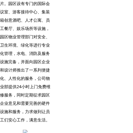
片。园区设有专门的国际会
议室、游客接待中心、集装
箱创意酒吧、人才公寓、员
工餐厅、娱乐场所等设施，
园区物业管理部门对安全、
卫生环境、绿化等进行专业
化管理，水电、消防及服务
设施完备，并面向园区企业
和设计师推出了一系列便捷
化、人性化的服务，公司物
业部提供24小时上门免费维
修服务，同时定期征求园区
企业意见和需要完善的硬件
设施和服务，力求做到让员
工们安心工作，满意生活。