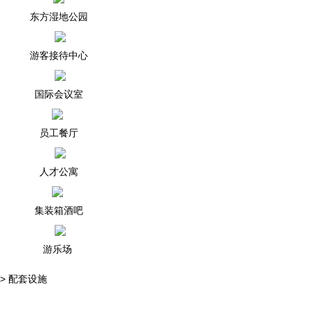
东方湿地公园
游客接待中心
国际会议室
员工餐厅
人才公寓
集装箱酒吧
游乐场
> 配套设施