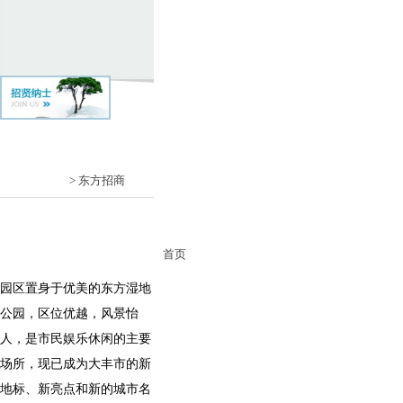
> 东方招商
首页
园区置身于优美的东方湿地
公园，区位优越，风景怡
人，是市民娱乐休闲的主要
场所，现已成为大丰市的新
地标、新亮点和新的城市名