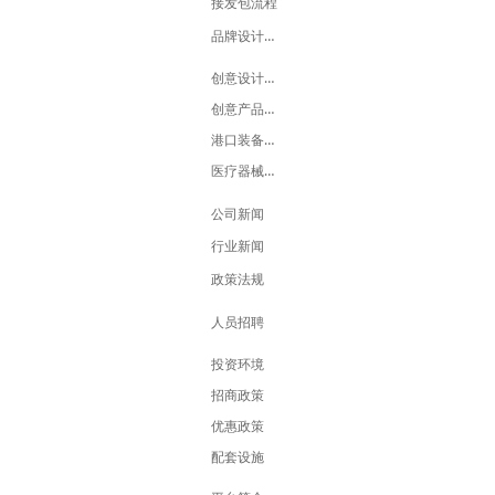
接发包流程
品牌设计流程
创意设计展示中心
创意产品展销中心
港口装备设计中心
医疗器械设计中心
公司新闻
行业新闻
政策法规
人员招聘
投资环境
招商政策
优惠政策
配套设施