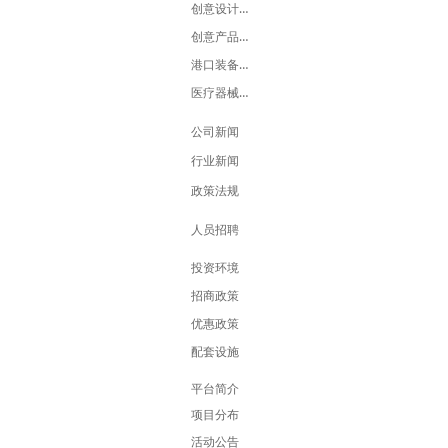
创意设计展示中心
创意产品展销中心
港口装备设计中心
医疗器械设计中心
公司新闻
行业新闻
政策法规
人员招聘
投资环境
招商政策
优惠政策
配套设施
平台简介
项目分布
活动公告