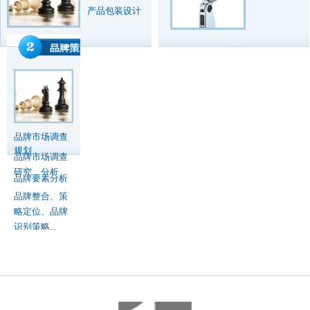
产品包装设计
品牌市场调查
规划
品牌市场调查
研究、分析
品牌要素分析
品牌整合、策
略定位、品牌
识别策略...